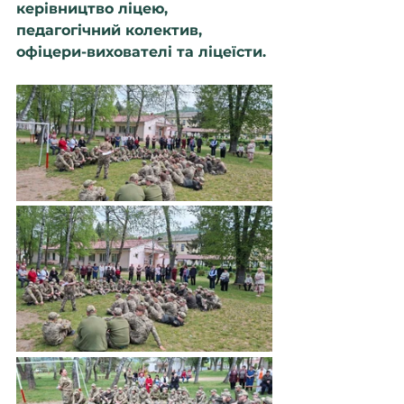
керівництво ліцею, 
педагогічний колектив, 
офіцери-вихователі та ліцеїсти.