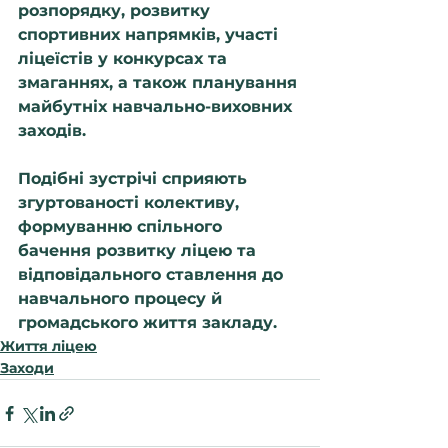
розпорядку, розвитку 
спортивних напрямків, участі 
ліцеїстів у конкурсах та 
змаганнях, а також планування 
майбутніх навчально-виховних 
заходів.
Подібні зустрічі сприяють 
згуртованості колективу, 
формуванню спільного 
бачення розвитку ліцею та 
відповідального ставлення до 
навчального процесу й 
громадського життя закладу.
Життя ліцею
Заходи