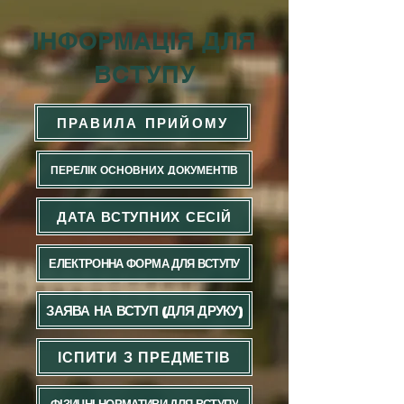
ІНФОРМАЦІЯ ДЛЯ
ВСТУПУ
ПРАВИЛА ПРИЙОМУ
ПЕРЕЛІК ОСНОВНИХ ДОКУМЕНТІВ
ДАТА ВСТУПНИХ СЕСІЙ
ЕЛЕКТРОННА ФОРМА ДЛЯ ВСТУПУ
ЗАЯВА НА ВСТУП (ДЛЯ ДРУКУ)
ІСПИТИ З ПРЕДМЕТІВ