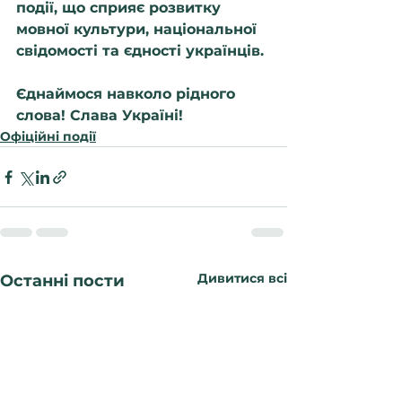
події, що сприяє розвитку 
мовної культури, національної 
свідомості та єдності українців.
Єднаймося навколо рідного 
слова! Слава Україні!
Офіційні події
Дивитися всі
Останні пости