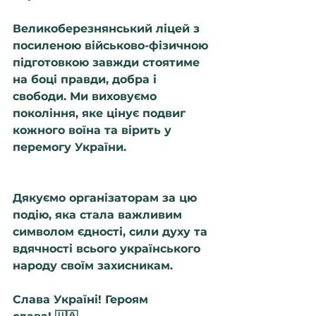
Великоберезнянський ліцей з 
посиленою військово-фізичною 
підготовкою завжди стоятиме 
на боці правди, добра і 
свободи. Ми виховуємо 
покоління, яке цінує подвиг 
кожного воїна та вірить у 
перемогу України.
Дякуємо організаторам за цю 
подію, яка стала важливим 
символом єдності, сили духу та 
вдячності всього українського 
народу своїм захисникам.
Слава Україні! Героям 