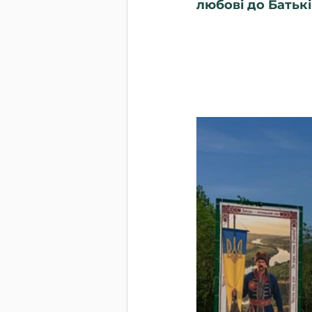
любові до Батькі