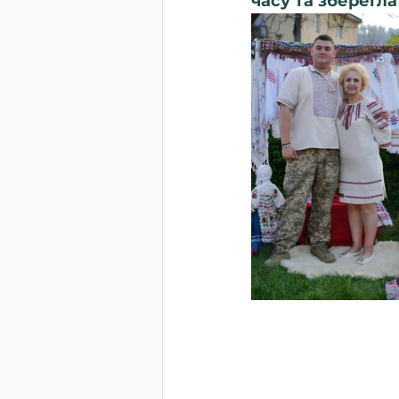
часу та зберегла