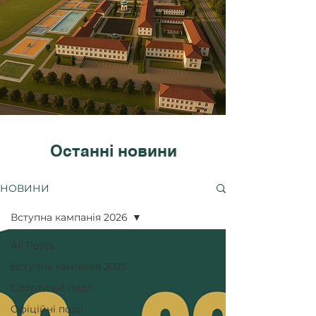
Останні новини
НОВИНИ
Вступна кампанія 2026
All Posts
Вступна кампанія 2025
Спортивні події
Офіційні події